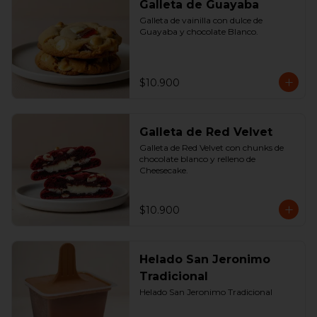
Galleta de Guayaba
Galleta de vainilla con dulce de 
Guayaba y chocolate Blanco.
$10.900
Galleta de Red Velvet
Galleta de Red Velvet con chunks de 
chocolate blanco y relleno de 
Cheesecake.
$10.900
Helado San Jeronimo
Tradicional
Helado San Jeronimo Tradicional