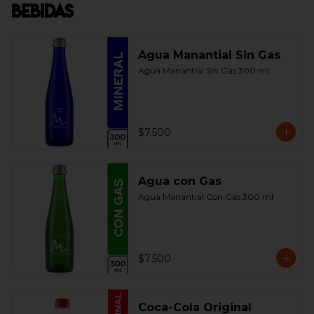
Bebidas
Agua Manantial Sin Gas
Agua Manantial Sin Gas 300 ml
$7.500
Agua con Gas
Agua Manantial Con Gas 300 ml
$7.500
Coca-Cola Original