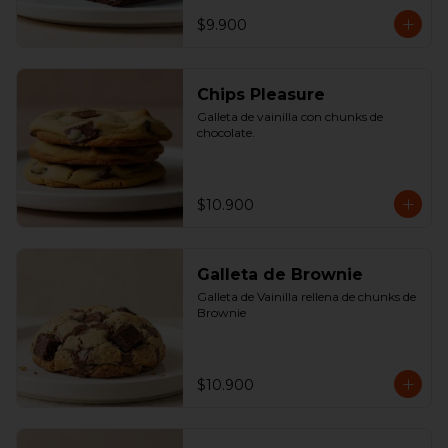
$9.900
Chips Pleasure
Galleta de vainilla con chunks de 
chocolate.
$10.900
Galleta de Brownie
Galleta de Vainilla rellena de chunks de 
Brownie
$10.900