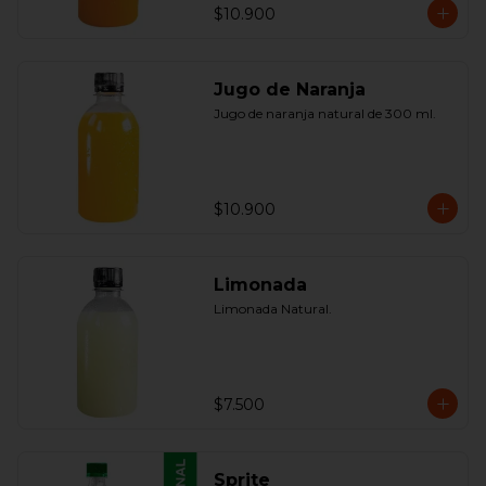
$10.900
Jugo de Naranja
Jugo de naranja natural de 300 ml.
$10.900
Limonada
Limonada Natural.
$7.500
Sprite