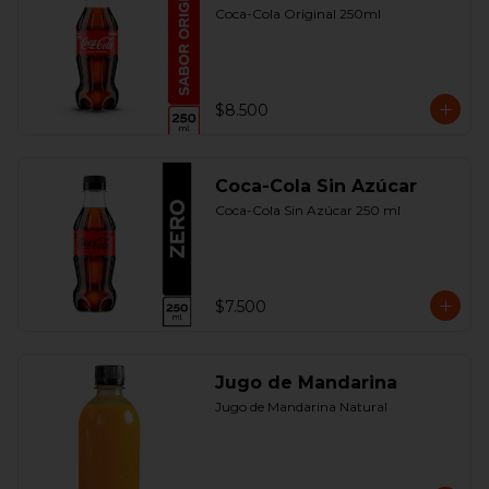
Coca-Cola Original 250ml
$8.500
Coca-Cola Sin Azúcar
Coca-Cola Sin Azúcar 250 ml
$7.500
Jugo de Mandarina
Jugo de Mandarina Natural