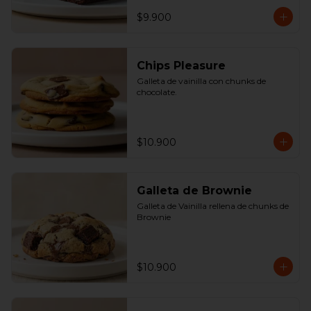
$9.900
Chips Pleasure
Galleta de vainilla con chunks de 
chocolate.
$10.900
Galleta de Brownie
Galleta de Vainilla rellena de chunks de 
Brownie
$10.900