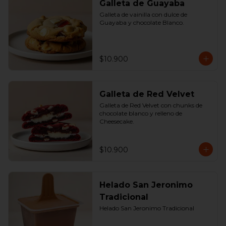
Galleta de Guayaba
Galleta de vainilla con dulce de 
Guayaba y chocolate Blanco.
$10.900
Galleta de Red Velvet
Galleta de Red Velvet con chunks de 
chocolate blanco y relleno de 
Cheesecake.
$10.900
Helado San Jeronimo
Tradicional
Helado San Jeronimo Tradicional