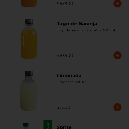
$10.900
Jugo de Naranja
Jugo de naranja natural de 300 ml.
$10.900
Limonada
Limonada Natural.
$7.500
Sprite