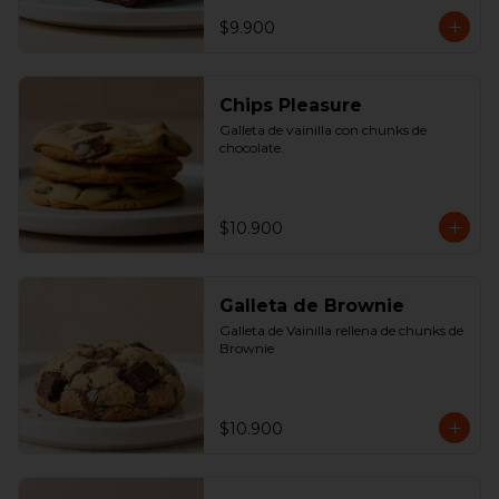
$9.900
Chips Pleasure
Galleta de vainilla con chunks de 
chocolate.
$10.900
Galleta de Brownie
Galleta de Vainilla rellena de chunks de 
Brownie
$10.900