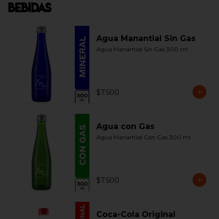
Bebidas
Agua Manantial Sin Gas
Agua Manantial Sin Gas 300 ml
$7.500
Agua con Gas
Agua Manantial Con Gas 300 ml
$7.500
Coca-Cola Original