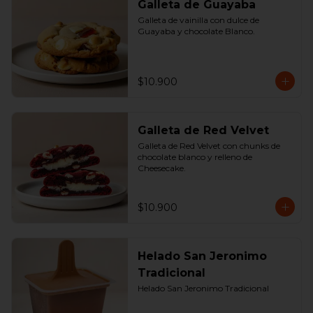
Galleta de Guayaba
Galleta de vainilla con dulce de 
Guayaba y chocolate Blanco.
$10.900
Galleta de Red Velvet
Galleta de Red Velvet con chunks de 
chocolate blanco y relleno de 
Cheesecake.
$10.900
Helado San Jeronimo
Tradicional
Helado San Jeronimo Tradicional