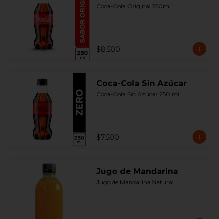
Coca-Cola Original 250ml
$8.500
Coca-Cola Sin Azúcar
Coca-Cola Sin Azúcar 250 ml
$7.500
Jugo de Mandarina
Jugo de Mandarina Natural