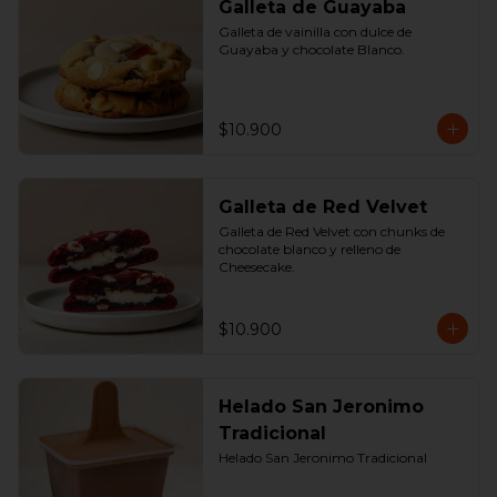
Galleta de Guayaba
Galleta de vainilla con dulce de 
Guayaba y chocolate Blanco.
$10.900
Galleta de Red Velvet
Galleta de Red Velvet con chunks de 
chocolate blanco y relleno de 
Cheesecake.
$10.900
Helado San Jeronimo
Tradicional
Helado San Jeronimo Tradicional