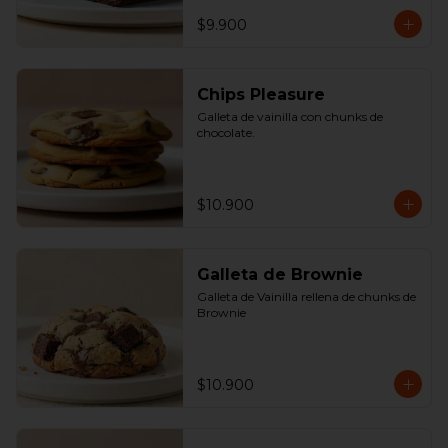
$9.900
Chips Pleasure
Galleta de vainilla con chunks de 
chocolate.
$10.900
Galleta de Brownie
Galleta de Vainilla rellena de chunks de 
Brownie
$10.900