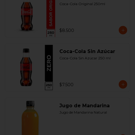
Coca-Cola Original 250ml
$8.500
Coca-Cola Sin Azúcar
Coca-Cola Sin Azúcar 250 ml
$7.500
Jugo de Mandarina
Jugo de Mandarina Natural