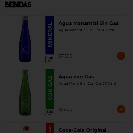
Bebidas
Agua Manantial Sin Gas
Agua Manantial Sin Gas 300 ml
$7.500
Agua con Gas
Agua Manantial Con Gas 300 ml
$7.500
Coca-Cola Original