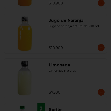
$10.900
Jugo de Naranja
Jugo de naranja natural de 300 ml.
$10.900
Limonada
Limonada Natural.
$7.500
Sprite