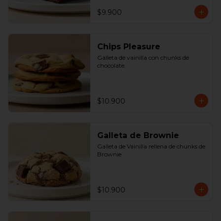
$9.900
Chips Pleasure
Galleta de vainilla con chunks de 
chocolate.
$10.900
Galleta de Brownie
Galleta de Vainilla rellena de chunks de 
Brownie
$10.900