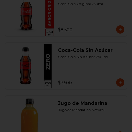
Coca-Cola Original 250ml
$8.500
Coca-Cola Sin Azúcar
Coca-Cola Sin Azúcar 250 ml
$7.500
Jugo de Mandarina
Jugo de Mandarina Natural