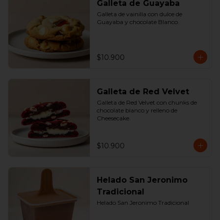
Galleta de Guayaba
Galleta de vainilla con dulce de 
Guayaba y chocolate Blanco.
$10.900
Galleta de Red Velvet
Galleta de Red Velvet con chunks de 
chocolate blanco y relleno de 
Cheesecake.
$10.900
Helado San Jeronimo
Tradicional
Helado San Jeronimo Tradicional