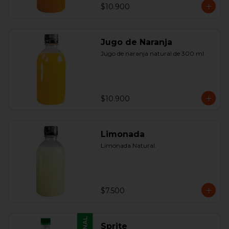
$10.900
Jugo de Naranja
Jugo de naranja natural de 300 ml.
$10.900
Limonada
Limonada Natural.
$7.500
Sprite