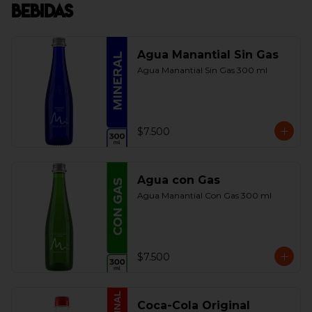
Bebidas
Agua Manantial Sin Gas
Agua Manantial Sin Gas 300 ml
$7.500
Agua con Gas
Agua Manantial Con Gas 300 ml
$7.500
Coca-Cola Original