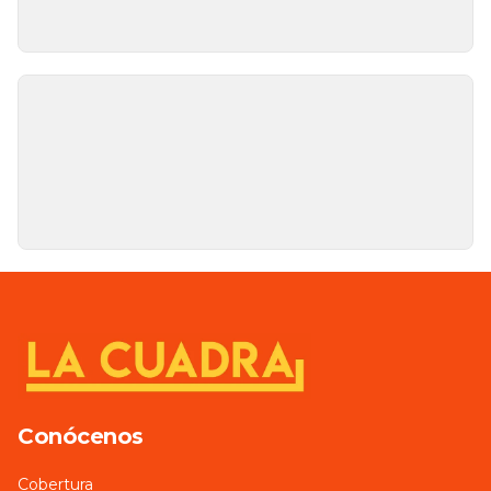
Conócenos
Cobertura