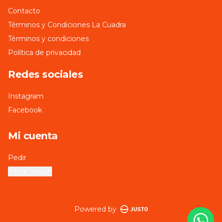
Contacto
Términos y Condiciones La Cuadra
Términos y condiciones
Política de privacidad
Redes sociales
Instagram
Facebook
Mi cuenta
Pedir
Iniciar sesión
Powered by