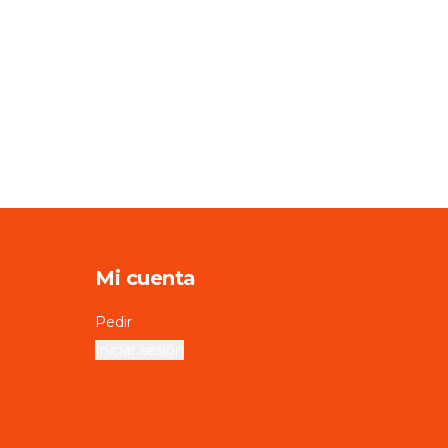
Mi cuenta
Pedir
Iniciar sesión