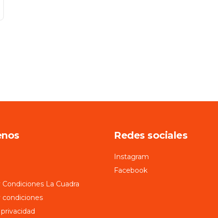
enos
Redes sociales
Instagram
Facebook
 Condiciones La Cuadra
 condiciones
 privacidad