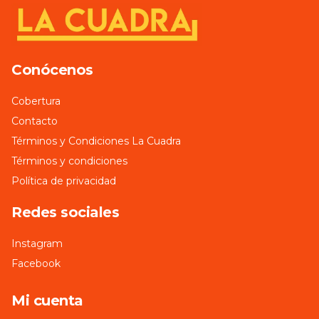
Conócenos
Cobertura
Contacto
Términos y Condiciones La Cuadra
Términos y condiciones
Política de privacidad
Redes sociales
Instagram
Facebook
Mi cuenta