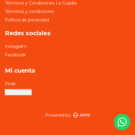
Términos y Condiciones La Cuadra
Términos y condiciones
Política de privacidad
Redes sociales
Instagram
Facebook
Mi cuenta
Pedir
Iniciar sesión
Powered by