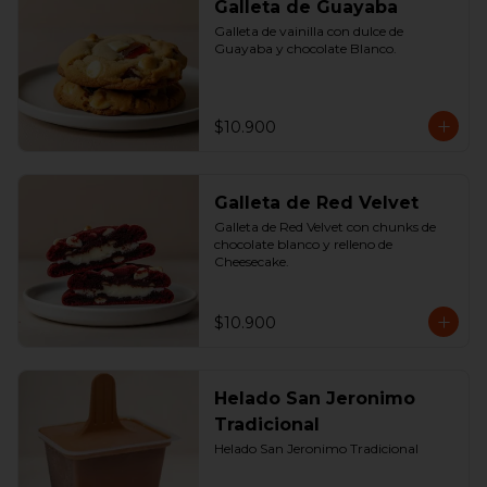
Galleta de Guayaba
Galleta de vainilla con dulce de 
Guayaba y chocolate Blanco.
$10.900
Galleta de Red Velvet
Galleta de Red Velvet con chunks de 
chocolate blanco y relleno de 
Cheesecake.
$10.900
Helado San Jeronimo
Tradicional
Helado San Jeronimo Tradicional