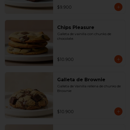
$9.900
Chips Pleasure
Galleta de vainilla con chunks de 
chocolate.
$10.900
Galleta de Brownie
Galleta de Vainilla rellena de chunks de 
Brownie
$10.900