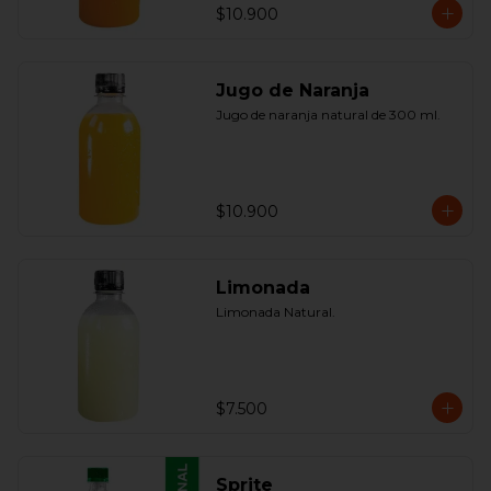
$10.900
Jugo de Naranja
Jugo de naranja natural de 300 ml.
$10.900
Limonada
Limonada Natural.
$7.500
Sprite