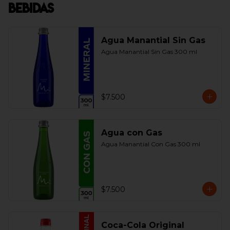
Bebidas
Agua Manantial Sin Gas
Agua Manantial Sin Gas 300 ml
$7.500
Agua con Gas
Agua Manantial Con Gas 300 ml
$7.500
Coca-Cola Original