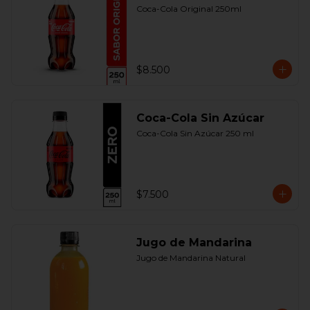
Coca-Cola Original 250ml
$8.500
Coca-Cola Sin Azúcar
Coca-Cola Sin Azúcar 250 ml
$7.500
Jugo de Mandarina
Jugo de Mandarina Natural