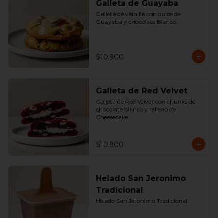
Galleta de Guayaba
Galleta de vainilla con dulce de 
Guayaba y chocolate Blanco.
$10.900
Galleta de Red Velvet
Galleta de Red Velvet con chunks de 
chocolate blanco y relleno de 
Cheesecake.
$10.900
Helado San Jeronimo
Tradicional
Helado San Jeronimo Tradicional