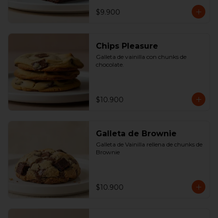
$9.900
Chips Pleasure
Galleta de vainilla con chunks de 
chocolate.
$10.900
Galleta de Brownie
Galleta de Vainilla rellena de chunks de 
Brownie
$10.900