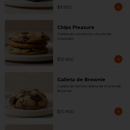
$9.900
Chips Pleasure
Galleta de vainilla con chunks de 
chocolate.
$10.900
Galleta de Brownie
Galleta de Vainilla rellena de chunks de 
Brownie
$10.900