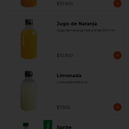
$10.900
Jugo de Naranja
Jugo de naranja natural de 300 ml.
$10.900
Limonada
Limonada Natural.
$7.500
Sprite