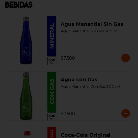
Bebidas
Agua Manantial Sin Gas
Agua Manantial Sin Gas 300 ml
$7.500
Agua con Gas
Agua Manantial Con Gas 300 ml
$7.500
Coca-Cola Original