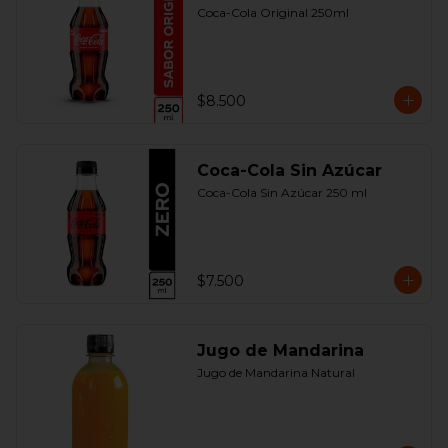
Coca-Cola Original 250ml
$8.500
Coca-Cola Sin Azúcar
Coca-Cola Sin Azúcar 250 ml
$7.500
Jugo de Mandarina
Jugo de Mandarina Natural